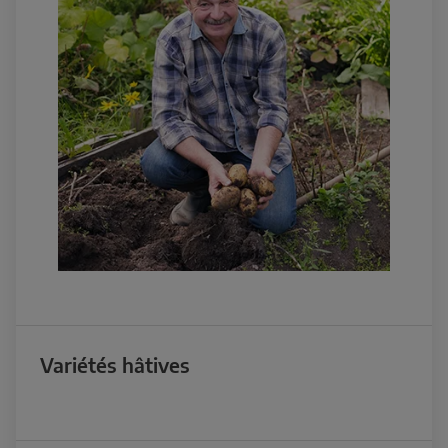
Variétés hâtives