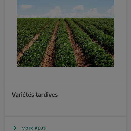
Variétés tardives
VOIR PLUS