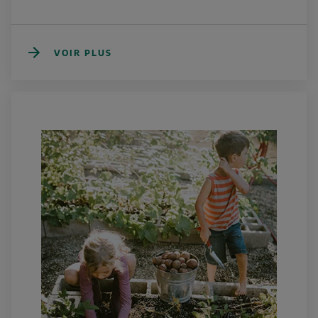
VOIR PLUS