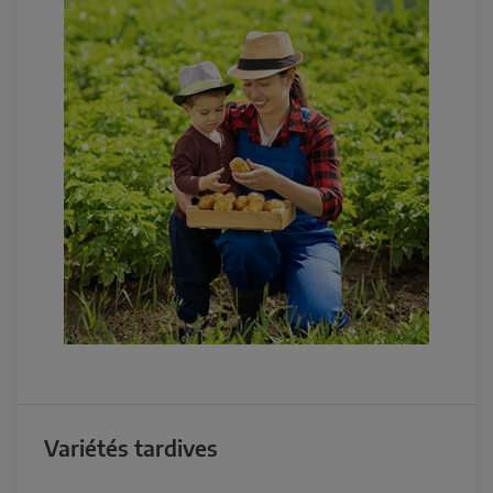
Variétés tardives