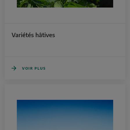
Variétés hâtives
VOIR PLUS