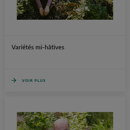
Variétés mi-hâtives
VOIR PLUS