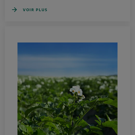
VOIR PLUS