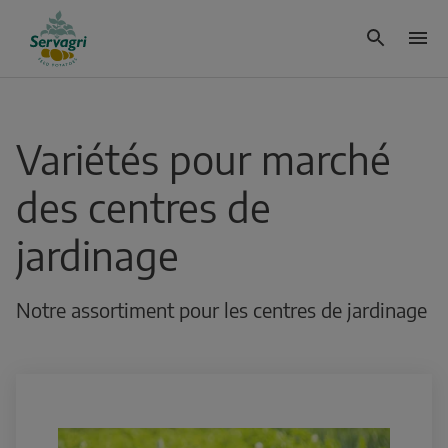
Variétés pour marché
des centres de
jardinage
Notre assortiment pour les centres de jardinage