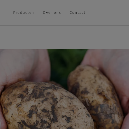
Producten
Over ons
Contact