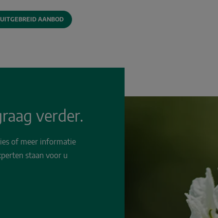
 UITGEBREID AANBOD
raag verder.
ies of meer informatie
perten staan voor u