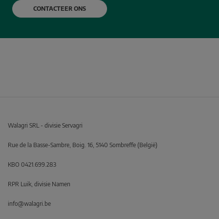
CONTACTEER ONS
info@walagri.be