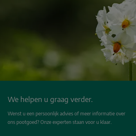
We helpen u graag verder.
Wenst u een persoonlijk advies of meer informatie over
ons pootgoed? Onze experten staan voor u klaar.