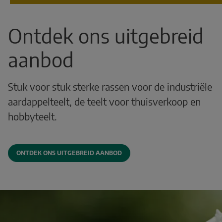
Ontdek ons uitgebreid
aanbod
Stuk voor stuk sterke rassen voor de industriële
aardappelteelt, de teelt voor thuisverkoop en
hobbyteelt.
ONTDEK ONS UITGEBREID AANBOD