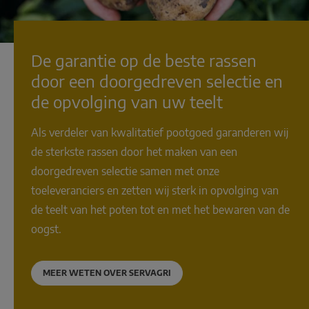
De garantie op de beste rassen
door een doorgedreven selectie en
de opvolging van uw teelt
Als verdeler van kwalitatief pootgoed garanderen wij
de sterkste rassen door het maken van een
doorgedreven selectie samen met onze
toeleveranciers en zetten wij sterk in opvolging van
de teelt van het poten tot en met het bewaren van de
oogst.
MEER WETEN OVER SERVAGRI